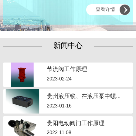
统...
查看详情
新闻中心
节流阀工作原理
2023-02-24
贵州液压锁、在液压泵中螺...
2023-01-16
贵阳电动阀门工作原理
2022-11-08