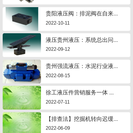
贵阳液压阀：排泥阀在自来...
2022-10-11
液压贵州液压：系统总出问...
2022-09-12
贵州强流液压：水泥行业液...
2022-08-15
徐工液压件营销服务一体 ...
2022-07-11
【排查法】挖掘机转向迟缓...
2022-06-09