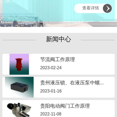
统...
查看详情
新闻中心
节流阀工作原理
2023-02-24
贵州液压锁、在液压泵中螺...
2023-01-16
贵阳电动阀门工作原理
2022-11-08