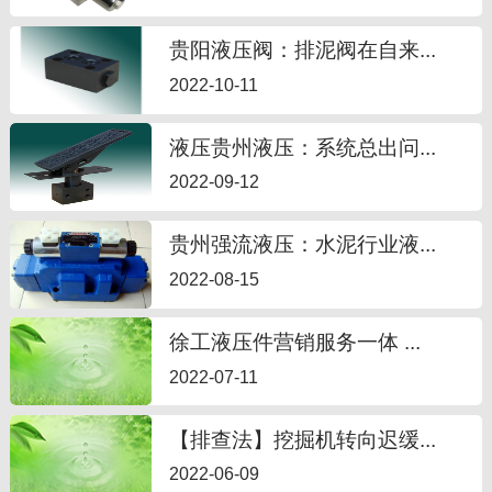
贵阳液压阀：排泥阀在自来...
2022-10-11
液压贵州液压：系统总出问...
2022-09-12
贵州强流液压：水泥行业液...
2022-08-15
徐工液压件营销服务一体 ...
2022-07-11
【排查法】挖掘机转向迟缓...
2022-06-09